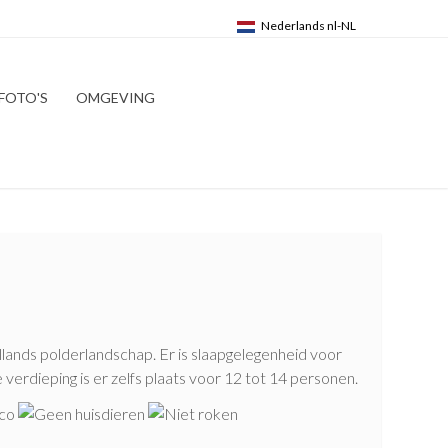
FOTO'S
OMGEVING
lands polderlandschap. Er is slaapgelegenheid voor
erdieping is er zelfs plaats voor 12 tot 14 personen.